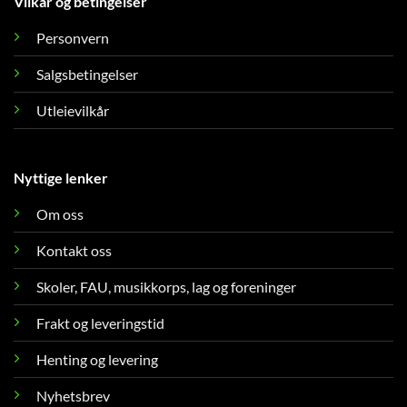
Vilkår og betingelser
Personvern
Salgsbetingelser
Utleievilkår
Nyttige lenker
Om oss
Kontakt oss
Skoler, FAU, musikkorps, lag og foreninger
Frakt og leveringstid
Henting og levering
Nyhetsbrev