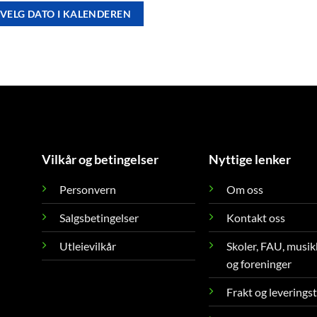
VELG DATO I KALENDEREN
Vilkår og betingelser
Nyttige lenker
Personvern
Om oss
Salgsbetingelser
Kontakt oss
Utleievilkår
Skoler, FAU, musik
og foreninger
Frakt og leverings