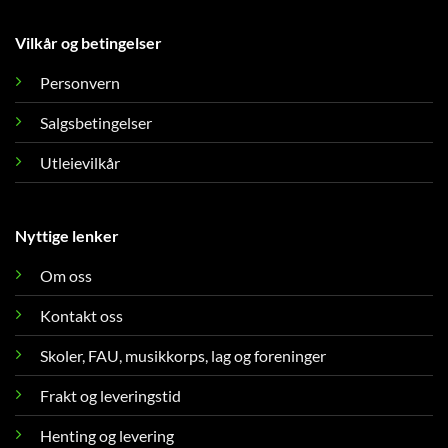
Vilkår og betingelser
Personvern
Salgsbetingelser
Utleievilkår
Nyttige lenker
Om oss
Kontakt oss
Skoler, FAU, musikkorps, lag og foreninger
Frakt og leveringstid
Henting og levering