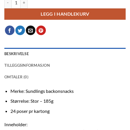
LEGG I HANDLEKURV
BESKRIVELSE
TILLEGGSINFORMASJON
OMTALER (0)
Merke: Sundlings backonsnacks
Størrelse: Stor – 185g
24 poser pr kartong
Inneholder: