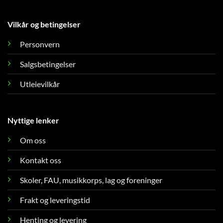
Vilkår og betingelser
Personvern
Salgsbetingelser
Utleievilkår
Nyttige lenker
Om oss
Kontakt oss
Skoler, FAU, musikkorps, lag og foreninger
Frakt og leveringstid
Henting og levering