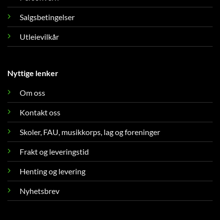
Salgsbetingelser
Utleievilkår
Nyttige lenker
Om oss
Kontakt oss
Skoler, FAU, musikkorps, lag og foreninger
Frakt og leveringstid
Henting og levering
Nyhetsbrev