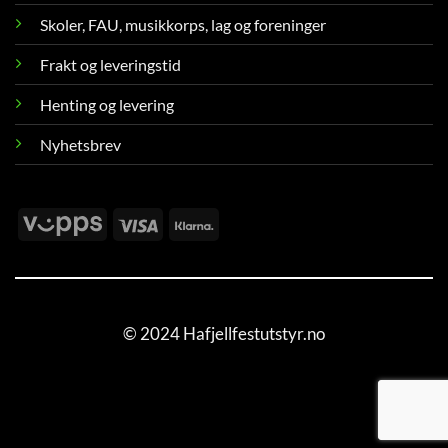
Skoler, FAU, musikkorps, lag og foreninger
Frakt og leveringstid
Henting og levering
Nyhetsbrev
Vipps
Visa
Klarna
© 2024 Hafjellfestutstyr.no