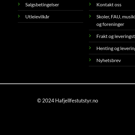
Salgsbetingelser
Kontakt oss
Utleievilkår
Skoler, FAU, musik
og foreninger
Frakt og leverings
Henting og leverin
Nyhetsbrev
© 2024 Hafjellfestutstyr.no