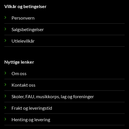
Vilkår og betingelser
Personvern
Salgsbetingelser
Utleievilkår
Nyttige lenker
Om oss
Kontakt oss
Skoler, FAU, musikkorps, lag og foreninger
Frakt og leveringstid
Henting og levering