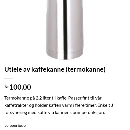
Utleie av kaffekanne (termokanne)
100.00
kr
Termokanne på 2.2 liter til kaffe. Passer fint til vår
kaffetrakter og holder kaffen varm i flere timer. Enkelt å
forsyne seg med kaffe via kannens pumpefunksjon.
Leieperiode