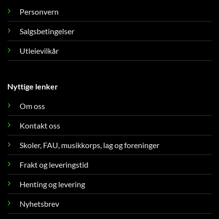
Personvern
Salgsbetingelser
Utleievilkår
Nyttige lenker
Om oss
Kontakt oss
Skoler, FAU, musikkorps, lag og foreninger
Frakt og leveringstid
Henting og levering
Nyhetsbrev