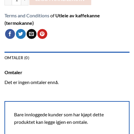
Terms and Conditions
of
Utleie av kaffekanne
(termokanne)
OMTALER (0)
Omtaler
Det er ingen omtaler ennå.
Bare innloggede kunder som har kjøpt dette
produktet kan legge igjen en omtale.