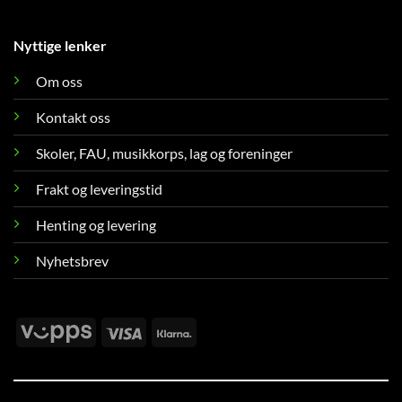
Nyttige lenker
Om oss
Kontakt oss
Skoler, FAU, musikkorps, lag og foreninger
Frakt og leveringstid
Henting og levering
Nyhetsbrev
Vipps
Visa
Klarna