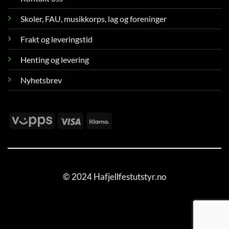
Skoler, FAU, musikkorps, lag og foreninger
Frakt og leveringstid
Henting og levering
Nyhetsbrev
Vipps
Visa
Klarna
© 2024 Hafjellfestutstyr.no