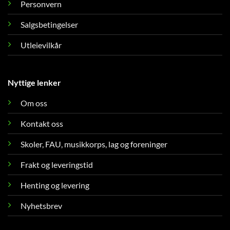
Personvern
Salgsbetingelser
Utleievilkår
Nyttige lenker
Om oss
Kontakt oss
Skoler, FAU, musikkorps, lag og foreninger
Frakt og leveringstid
Henting og levering
Nyhetsbrev