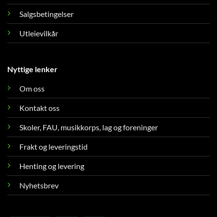
Salgsbetingelser
Utleievilkår
Nyttige lenker
Om oss
Kontakt oss
Skoler, FAU, musikkorps, lag og foreninger
Frakt og leveringstid
Henting og levering
Nyhetsbrev