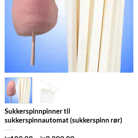
Sukkerspinnpinner til
sukkerspinnautomat (sukkerspinn rør)