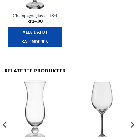
Champagneglass – 18cl
kr
14.00
VELG DATO I
KALENDEREN
RELATERTE PRODUKTER